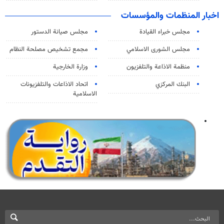
اخبار المنظمات والمؤسسات
مجلس خبراء القيادة
مجلس صيانة الدستور
مجلس الشورى الاسلامي
مجمع تشخيص مصلحة النظام
منظمة الاذاعة والتلفزیون
وزارة الخارجية
البنك المركزي
اتحاد الاذاعات والتلفزيونات
الاسلامية