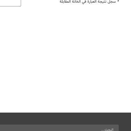
*
سجل نتيجة العبارة في الخانة المقابلة