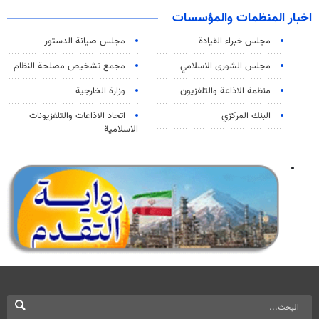
اخبار المنظمات والمؤسسات
مجلس خبراء القيادة
مجلس صيانة الدستور
مجلس الشورى الاسلامي
مجمع تشخيص مصلحة النظام
منظمة الاذاعة والتلفزیون
وزارة الخارجية
البنك المركزي
اتحاد الاذاعات والتلفزيونات
الاسلامية