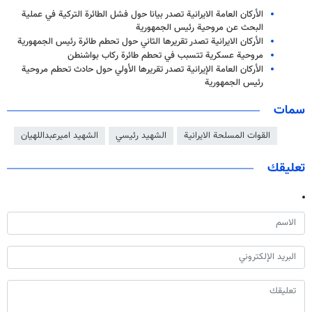
الأركان العامة الايرانية تصدر بيانا حول فشل الطائرة التركية في عملية
البحث عن مروحية رئيس الجمهورية
الأركان الايرانية تصدر تقريرها الثاني حول تحطم طائرة رئيس الجمهورية
مروحية عسكرية تتسبب في تحطم طائرة ركاب بواشنطن
الأركان العامة الإيرانية تصدر تقريرها الأولي حول حادث تحطم مروحية
رئيس الجمهورية
سمات
القوات المسلحة الايرانية
الشهيد رئيسي
الشهيد اميرعبداللهيان
تعليقك