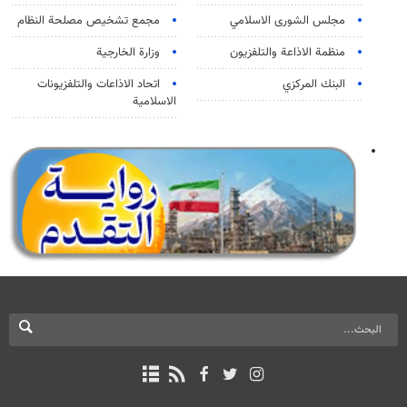
مجلس الشورى الاسلامي
مجمع تشخيص مصلحة النظام
منظمة الاذاعة والتلفزیون
وزارة الخارجية
البنك المركزي
اتحاد الاذاعات والتلفزيونات
الاسلامية