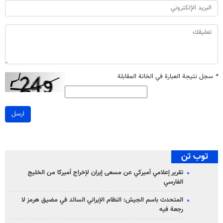
*
سجل نتيجة العبارة في الخانة المقابلة
ارسل
توب تن
تقرير إعلامي أميركي عن مسعى إيران لإخراج أميركا من الخليج
الفارسي
المتحدث باسم الجيش: النظام الإيراني السائد في مضيق هرمز لا
رجعة فيه