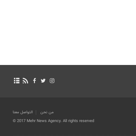
من نحن
التواصل معنا
© 2017 Mehr News Agency. All rights reserved