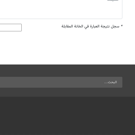
*
سجل نتيجة العبارة في الخانة المقابلة