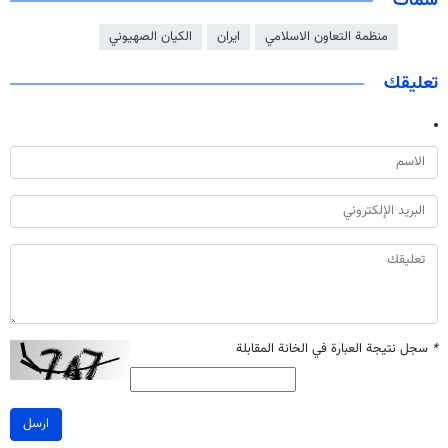
سمات
منظمة التعاون الاسلامي
ايران
الكيان الصهيوني
تعليقك
*
سجل نتيجة العبارة في الخانة المقابلة
ارسل