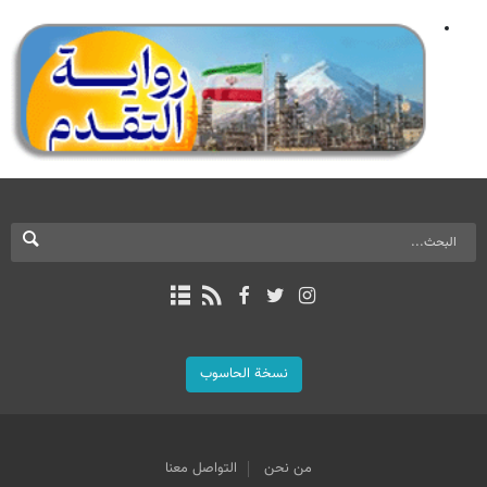
نسخة الحاسوب
من نحن
التواصل معنا