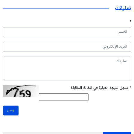
تعليقك
*
سجل نتيجة العبارة في الخانة المقابلة
ارسل