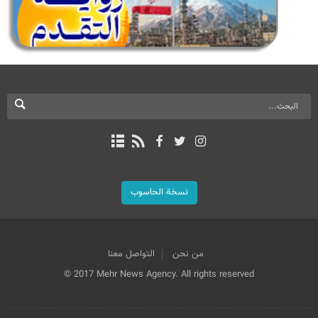
نسخة الحاسوب
من نحن
التواصل معنا
© 2017 Mehr News Agency. All rights reserved