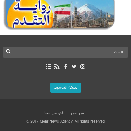
نسخة الحاسوب
من نحن
التواصل معنا
© 2017 Mehr News Agency. All rights reserved