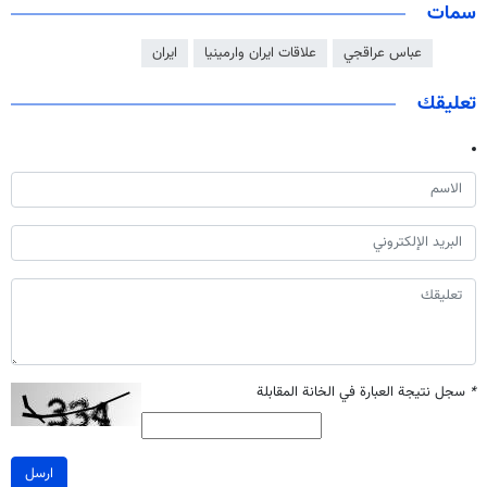
سمات
عباس عراقجي
علاقات ايران وارمينيا
ايران
تعليقك
*
سجل نتيجة العبارة في الخانة المقابلة
ارسل