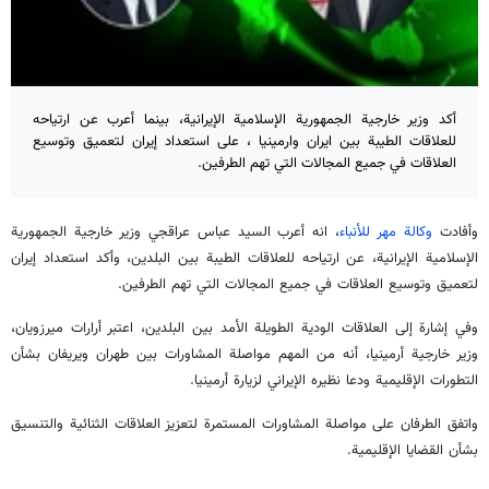
أكد وزير خارجية الجمهورية الإسلامية الإيرانية، بينما أعرب عن ارتياحه
للعلاقات الطيبة بين ايران وارمينيا ، على استعداد إيران لتعميق وتوسيع
العلاقات في جميع المجالات التي تهم الطرفين.
وأفادت
وكالة مهر للأنباء
، انه أعرب السيد عباس عراقجي وزير خارجية الجمهورية
الإسلامية الإيرانية، عن ارتياحه للعلاقات الطيبة بين البلدين، وأكد استعداد إيران
لتعميق وتوسيع العلاقات في جميع المجالات التي تهم الطرفين.
وفي إشارة إلى العلاقات الودية الطويلة الأمد بين البلدين، اعتبر أرارات ميرزويان،
وزير خارجية أرمينيا، أنه من المهم مواصلة المشاورات بين طهران ويريفان بشأن
التطورات الإقليمية ودعا نظيره الإيراني لزيارة أرمينيا.
واتفق الطرفان على مواصلة المشاورات المستمرة لتعزيز العلاقات الثنائية والتنسيق
بشأن القضايا الإقليمية.