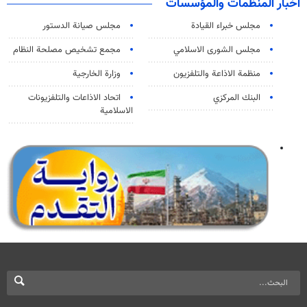
اخبار المنظمات والمؤسسات
مجلس خبراء القيادة
مجلس صيانة الدستور
مجلس الشورى الاسلامي
مجمع تشخيص مصلحة النظام
منظمة الاذاعة والتلفزیون
وزارة الخارجية
البنك المركزي
اتحاد الاذاعات والتلفزيونات
الاسلامية