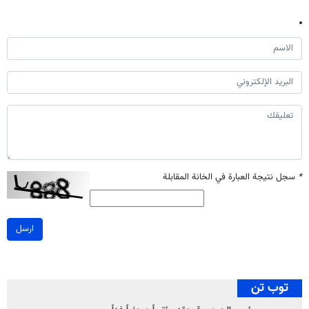
*
سجل نتيجة العبارة في الخانة المقابلة
ارسل
توب تن