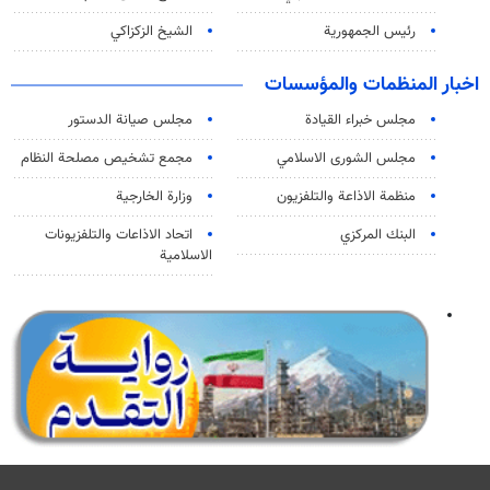
رئيس الجمهورية
الشيخ الزكزاكي
اخبار المنظمات والمؤسسات
مجلس خبراء القيادة
مجلس صيانة الدستور
مجلس الشورى الاسلامي
مجمع تشخيص مصلحة النظام
منظمة الاذاعة والتلفزیون
وزارة الخارجية
البنك المركزي
اتحاد الاذاعات والتلفزيونات
الاسلامية