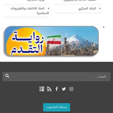
البنك المركزي
اتحاد الاذاعات والتلفزيونات
الاسلامية
نسخة الحاسوب