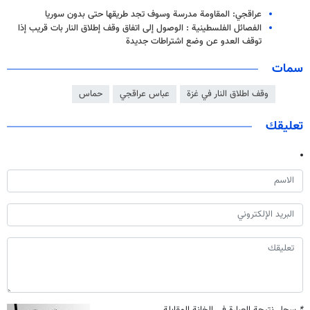
عراقجي: المقاومة مدرسة وسوف تجد طريقها حتى بدون سوريا
الفصائل الفلسطينية : الوصول إلى اتفاق وقف إطلاق النار بات قريب إذا
توقف العدو عن وضع اشتراطات جديدة
سمات
وقف اطلاق النار في غزة
عباس عراقجي
حماس
تعليقك