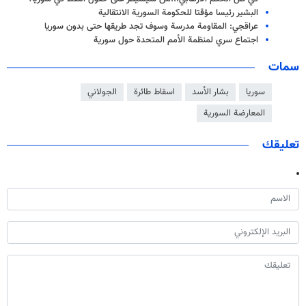
البشير رئيسا مؤقتا للحكومة السورية الانتقالية
عراقجي: المقاومة مدرسة وسوف تجد طريقها حتى بدون سوريا
اجتماع سري لمنظمة الأمم المتحدة حول سورية
سمات
سوريا
بشار الأسد
اسقاط طائرة
الجولاني
المعارضة السورية
تعليقك