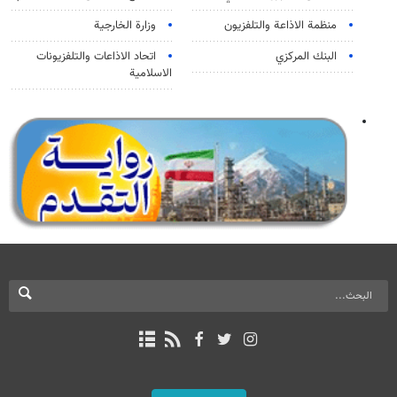
منظمة الاذاعة والتلفزیون
وزارة الخارجية
البنك المركزي
اتحاد الاذاعات والتلفزيونات
الاسلامية