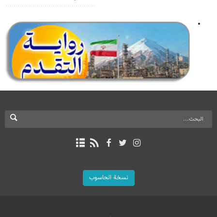
نسخة الحاسوب