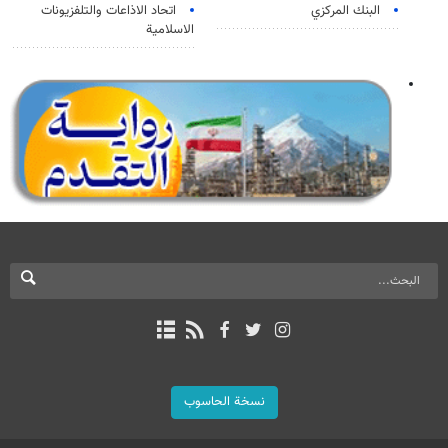
البنك المركزي
اتحاد الاذاعات والتلفزيونات
الاسلامية
نسخة الحاسوب