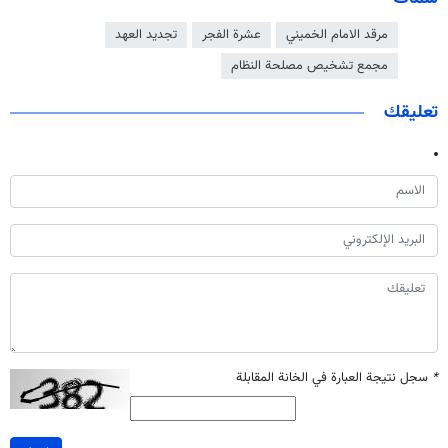
مرقد الامام الخميني
عشرة الفجر
تجديد العهد
مجمع تشخيص مصلحة النظام
تعليقك
*
سجل نتيجة العبارة في الخانة المقابلة