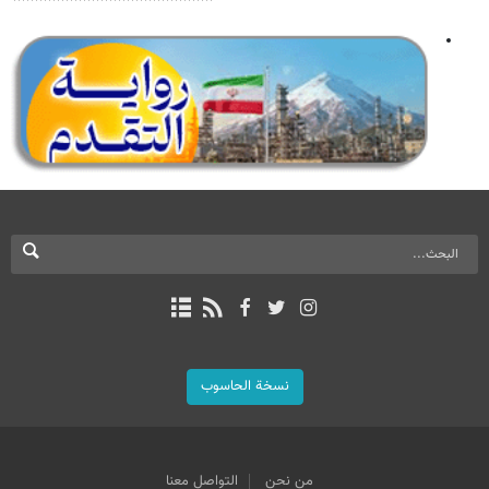
نسخة الحاسوب
من نحن
التواصل معنا