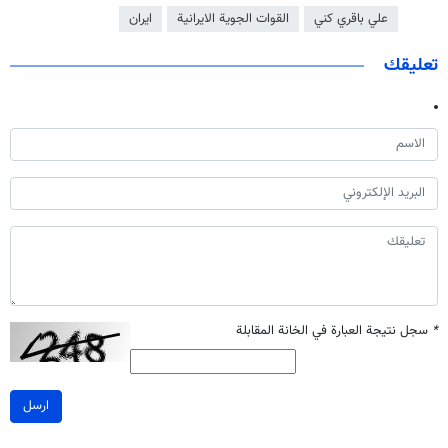
علي باقري كني
القوات الجوية الايرانية
ايران
تعليقك
*
سجل نتيجة العبارة في الخانة المقابلة
ارسل