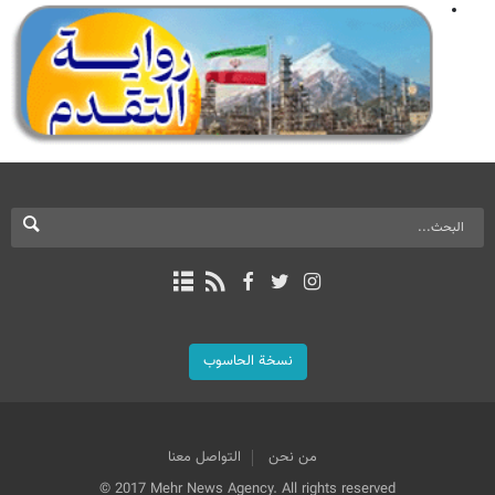
نسخة الحاسوب
من نحن
التواصل معنا
© 2017 Mehr News Agency. All rights reserved