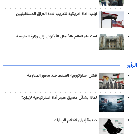
آيلب: أداة أمريكية لتدريب قادة العراق المستقبليين
استدعاء القائم بالأعمال الأوكراني إلى وزارة الخارجية
الرأي
فشل استراتيجية الضغط ضد محور المقاومة
لماذا يشكّل مضيق هرمز أداة استراتيجية لإيران؟
صدمة إيران لأحلام الإمارات