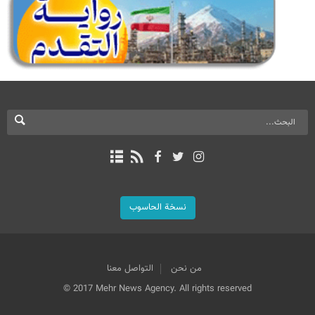
نسخة الحاسوب
من نحن
التواصل معنا
© 2017 Mehr News Agency. All rights reserved