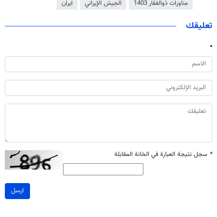
مناورات ذوالفقار 1403
الجيش الإيراني
ايران
تعليقك
*
سجل نتيجة العبارة في الخانة المقابلة
ارسل