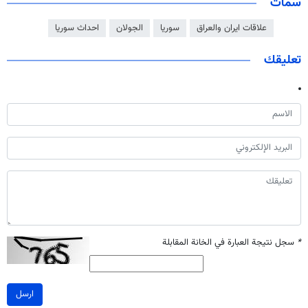
سمات
علاقات ايران والعراق
سوريا
الجولان
احداث سوريا
تعليقك
*
سجل نتيجة العبارة في الخانة المقابلة
ارسل