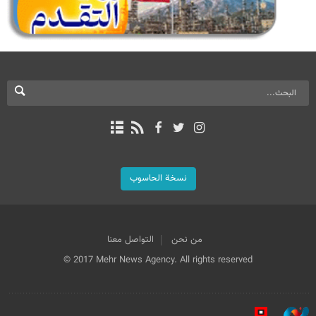
نسخة الحاسوب
من نحن
التواصل معنا
© 2017 Mehr News Agency. All rights reserved