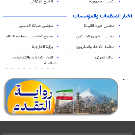
رئيس الجمهورية
الشيخ الزكزاكي
اخبار المنظمات والمؤسسات
مجلس خبراء القيادة
مجلس صيانة الدستور
مجلس الشورى الاسلامي
مجمع تشخيص مصلحة النظام
منظمة الاذاعة والتلفزیون
وزارة الخارجية
البنك المركزي
اتحاد الاذاعات والتلفزيونات
الاسلامية