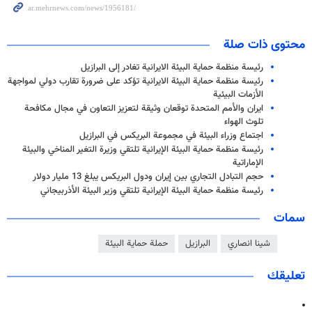
محتوى ذات صلة
رئيسة منظمة حماية البيئة الايرانية تغادر إلى البرازيل
رئيسة منظمة حماية البيئة الايرانية تؤكد على ضرورة تقارب دولي لمواجهة
الأزمات البيئية
ايران والأمم المتحدة توقعان وثيقة لتعزيز التعاون في مجال مكافحة
تلوث الهواء
اجتماع وزراء البيئة في مجموعة البريكس في البرازيل
رئيسة منظمة حماية البيئة الإيرانية تلتقي وزيرة التغير المناخي والبيئة
الإماراتية
حجم التبادل التجاري بين إيران ودول البريكس يبلغ 13 مليار دولار
رئيسة منظمة حماية البيئة الإيرانية تلتقي وزير البيئة الأذربيجاني
سمات
شينا انصاري
البرازيل
حملة حماية البيئة
تعليقك