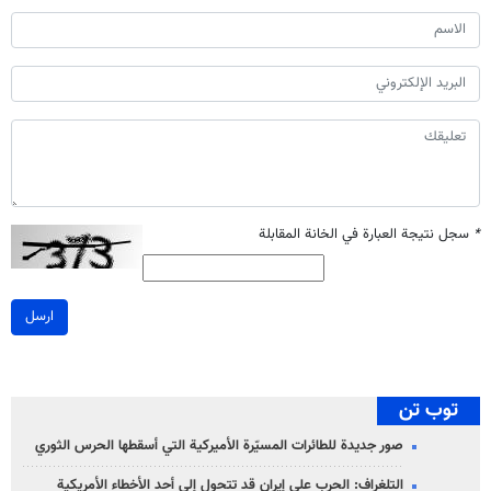
*
سجل نتيجة العبارة في الخانة المقابلة
ارسل
توب تن
صور جديدة للطائرات المسيّرة الأميركية التي أسقطها الحرس الثوري
التلغراف: الحرب على إيران قد تتحول إلى أحد الأخطاء الأمريكية