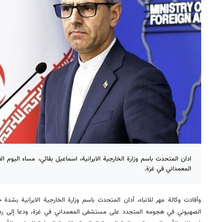
ادان المتحدث باسم وزارة الخارجية الايرانية، اسماعيل بقائي، مساء اليوم
المعمداني في غزة.
وأفادت وكالة مهر للانباء، أدان المتحدث باسم وزارة الخارجية الايرانية بشدة 
الصهيوني في هجومه المتجدد على مستشفى المعمداني في غزة، ودعا إلى رد 