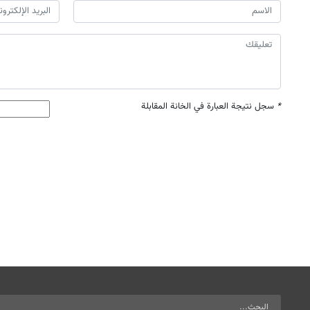
*
سجل نتيجة العبارة في الخانة المقابلة