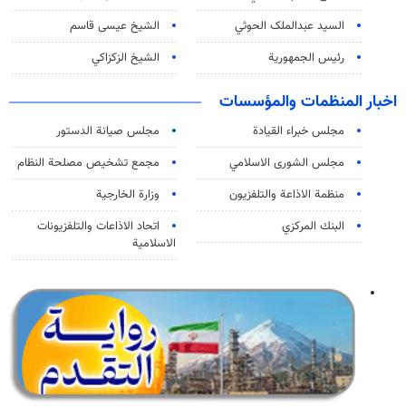
السید عبدالملک الحوثي
الشيخ عيسى قاسم
رئيس الجمهورية
الشيخ الزكزاكي
اخبار المنظمات والمؤسسات
مجلس خبراء القيادة
مجلس صيانة الدستور
مجلس الشورى الاسلامي
مجمع تشخيص مصلحة النظام
منظمة الاذاعة والتلفزیون
وزارة الخارجية
البنك المركزي
اتحاد الاذاعات والتلفزيونات
الاسلامية