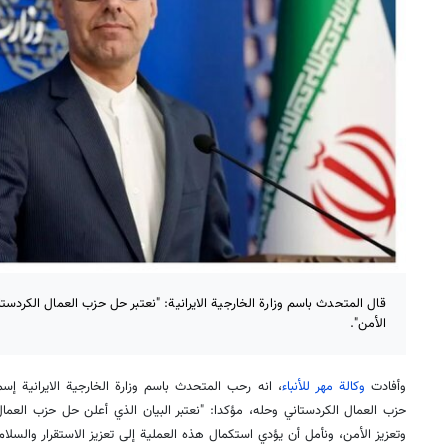
قال المتحدث باسم وزارة الخارجية الايرانية: "نعتبر حل حزب العمال الكردس
الأمن".
وأفادت
وكالة مهر للأنباء
، انه رحب المتحدث باسم وزارة الخارجية الايرانية إسم
حزب العمال الكردستاني وحله، مؤكدا: "نعتبر البيان الذي أعلن حل حزب العما
وتعزيز الأمن، ونأمل أن يؤدي استكمال هذه العملية إلى تعزيز الاستقرار والسلام 