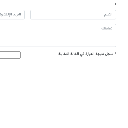
*
سجل نتيجة العبارة في الخانة المقابلة