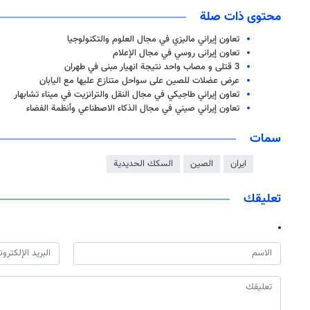
محتوى ذات صلة
تعاون إيراني ماليزي في مجال العلوم والتكنولوجيا
تعاون إيرانی روسي في مجال الإعلام
3 قتلى و مصاب واحد نتيجة انهيار مبنى في طهران
عرض عضلات للصين على سواحل متنازع عليها مع اليابان
تعاون إيراني طاجيكي في مجال النقل والترانزيت في ميناء تشابهار
تعاون إيراني صيني في مجال الذكاء الاصطناعي وأنظمة الفضاء
سمات
ايران
الصين
السكك الحديدية
تعليقك