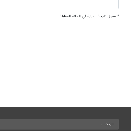
*
سجل نتيجة العبارة في الخانة المقابلة