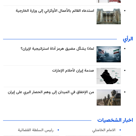
استدعاء القائم بالأعمال الأوكراني إلى وزارة الخارجية
الرأي
لماذا يشكّل مضيق هرمز أداة استراتيجية لإيران؟
صدمة إيران لأحلام الإمارات
من الإخفاق في الميدان إلى وهم الحصار البري على إيران
اخبار الشخصيات
الامام الخامنئي
رئیس السلطة القضائیة