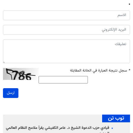
*
سجل نتيجة العبارة في الخانة المقابلة
ارسل
توب تن
قيادي حزب الدعوة الشيخ د. عامر الكفيشي يقرأ ملامح النظام العالمي