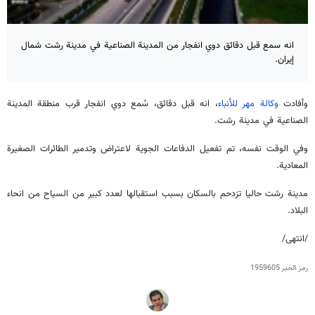
انه سمع قبل دقائق دوي انفجار من المدينة الصناعية في مدينة رشت شمال
إيران.
وأفادت
وكالة مهر للأنباء
، انه قبل دقائق، سُمع دوي انفجار قرب منطقة المدينة
الصناعية في مدينة رشت.
وفي الوقت نفسه، تم تفعيل الدفاعات الجوية لاعتراض وتدمير الطائرات الصغيرة
المعادية.
مدينة رشت حاليا تزدحم بالسكان بسبب استقبالها لعدد كبير من السياح من انحاء
البلاد.
/انتهى/
رمز الخبر
1959605