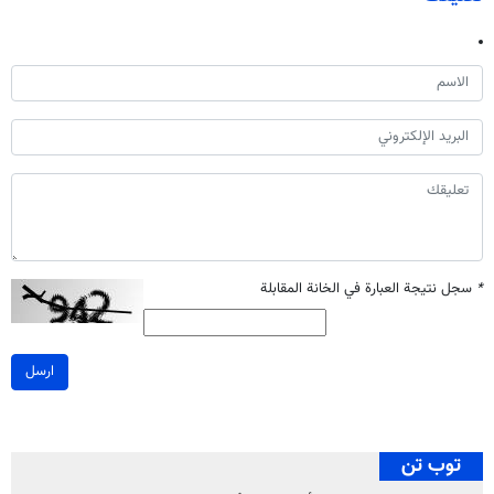
*
سجل نتيجة العبارة في الخانة المقابلة
ارسل
توب تن