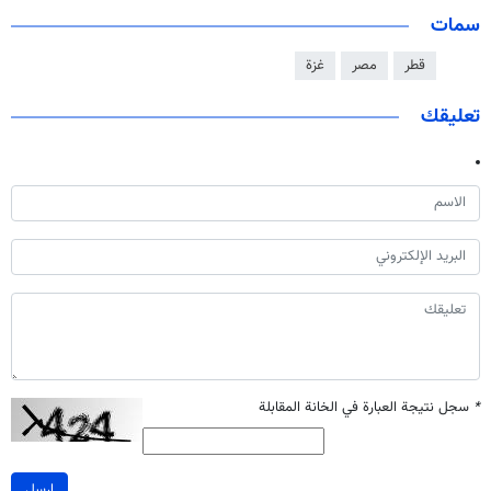
سمات
قطر
مصر
غزة
تعليقك
*
سجل نتيجة العبارة في الخانة المقابلة
ارسل