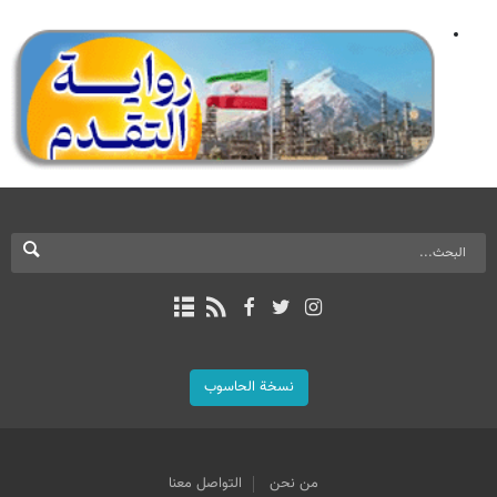
نسخة الحاسوب
من نحن
التواصل معنا