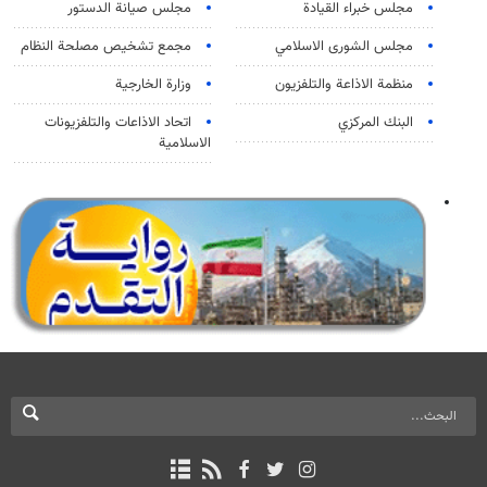
مجلس خبراء القيادة
مجلس صيانة الدستور
مجلس الشورى الاسلامي
مجمع تشخيص مصلحة النظام
منظمة الاذاعة والتلفزیون
وزارة الخارجية
البنك المركزي
اتحاد الاذاعات والتلفزيونات
الاسلامية