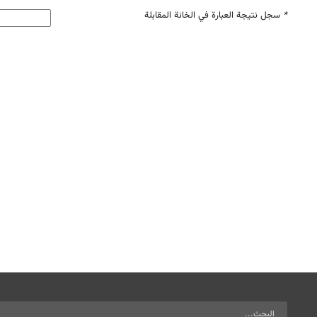
*
سجل نتيجة العبارة في الخانة المقابلة