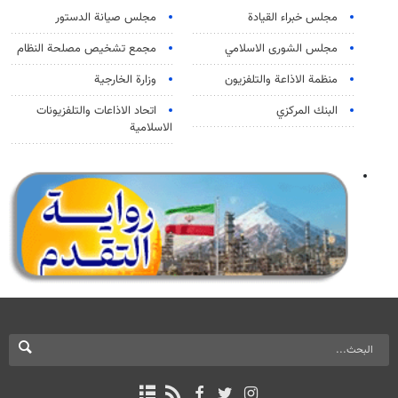
مجلس خبراء القيادة
مجلس صيانة الدستور
مجلس الشورى الاسلامي
مجمع تشخيص مصلحة النظام
منظمة الاذاعة والتلفزیون
وزارة الخارجية
البنك المركزي
اتحاد الاذاعات والتلفزيونات
الاسلامية