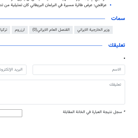
عراقجي: عرض طائرة مسيرة في البرلمان البريطاني كان تمثيلية من تدبي
سمات
وزير الخارجية الايراني
القنصل العام الايراني(0)
ارزروم
تركيا
تعليقك
*
سجل نتيجة العبارة في الخانة المقابلة