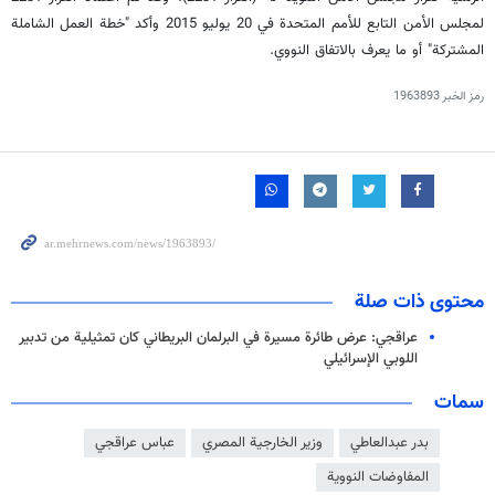
لمجلس الأمن التابع للأمم المتحدة في 20 يوليو 2015 وأكد "خطة العمل الشاملة
المشتركة" أو ما يعرف بالاتفاق النووي.
رمز الخبر
1963893
محتوى ذات صلة
عراقجي: عرض طائرة مسيرة في البرلمان البريطاني كان تمثيلية من تدبير
اللوبي الإسرائيلي
سمات
بدر عبدالعاطي
وزير الخارجية المصري
عباس عراقجي
المفاوضات النووية