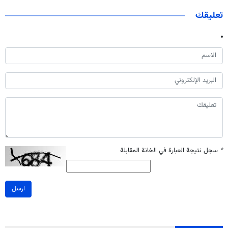
تعليقك
*
سجل نتيجة العبارة في الخانة المقابلة
ارسل