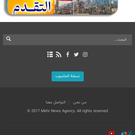
نسخة الحاسوب
من نحن
التواصل معنا
© 2017 Mehr News Agency. All rights reserved