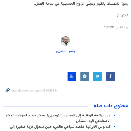
رموزًا للتمسك بالقيم وتجلّي الروح الحسينية في ساحة العمل.
/انتهى/
رمز الخبر
1963913
یاسر المصری
محتوى ذات صلة
من الوثيقة الوطنية إلى المجلس التوجيهي؛ هيكل جديد لحوكمة الذكاء
الاصطناعي قيد التشكل
كندلوس الايرانية مقصد سياحي عالمي: حين تتحوّل قرية صغيرة إلى