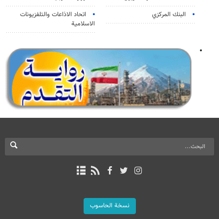
البنك المركزي
اتحاد الاذاعات والتلفزيونات
الاسلامية
نسخة الحاسوب