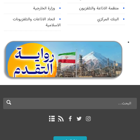
منظمة الاذاعة والتلفزیون
وزارة الخارجية
البنك المركزي
اتحاد الاذاعات والتلفزيونات
الاسلامية