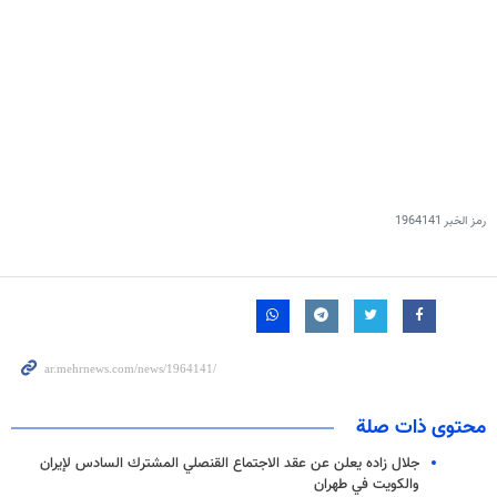
رمز الخبر
1964141
محتوى ذات صلة
جلال زاده يعلن عن عقد الاجتماع القنصلي المشترك السادس لإيران
والكويت في طهران