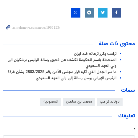
محتوى ذات صلة
ترامب يكرر ترهاته ضد ايران
المتحدثة باسم الحكومة تكشف عن فحوى رسالة الرئيس بزشكيان الى
ولي العهد السعودي
ما سر الجدل الذي أثاره قرار مجلس الأمن رقم 2803/2025 بشأن غزة؟
الرئيس الإيراني يرسل رسالة إلى ولي العهد السعودي
سمات
دونالد ترامب
محمد بن سلمان
السعودية
تعليقك