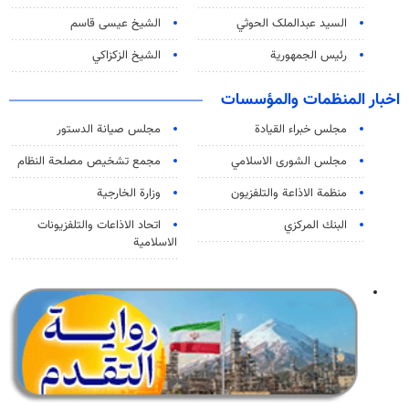
السید عبدالملک الحوثي
الشيخ عيسى قاسم
رئيس الجمهورية
الشيخ الزكزاكي
اخبار المنظمات والمؤسسات
مجلس خبراء القيادة
مجلس صيانة الدستور
مجلس الشورى الاسلامي
مجمع تشخيص مصلحة النظام
منظمة الاذاعة والتلفزیون
وزارة الخارجية
البنك المركزي
اتحاد الاذاعات والتلفزيونات
الاسلامية