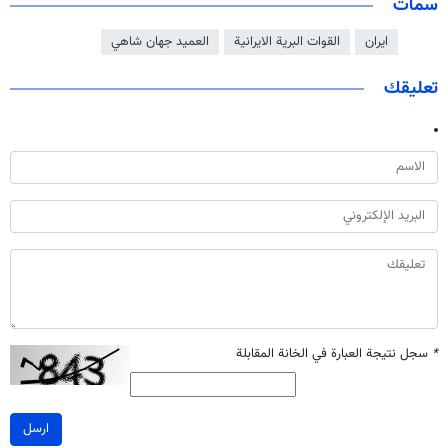
سمات
ايران
القوات البرية الايرانية
العميد جهان شاهي
تعليقك
*
سجل نتيجة العبارة في الخانة المقابلة
ارسل