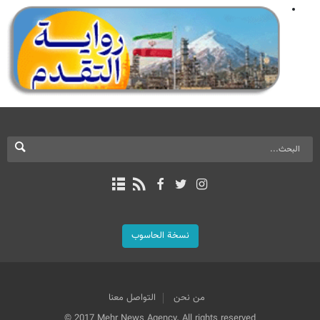
نسخة الحاسوب
من نحن
التواصل معنا
© 2017 Mehr News Agency. All rights reserved