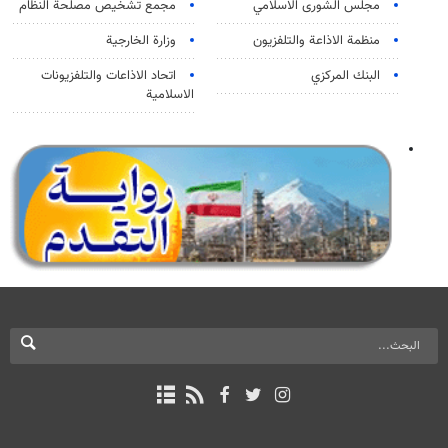
مجلس الشورى الاسلامي
مجمع تشخيص مصلحة النظام
منظمة الاذاعة والتلفزیون
وزارة الخارجية
البنك المركزي
اتحاد الاذاعات والتلفزيونات
الاسلامية