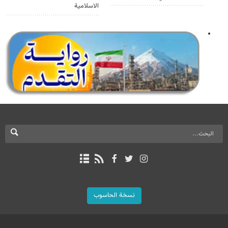
الاسلامية
نسخة الحاسوب