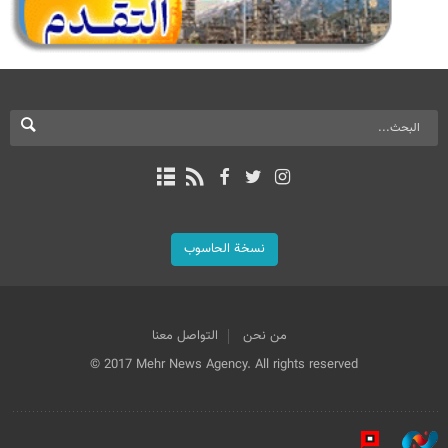
نسخة الحاسوب
من نحن
التواصل معنا
© 2017 Mehr News Agency. All rights reserved