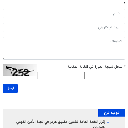
*
سجل نتيجة العبارة في الخانة المقابلة
ارسل
توب تن
إقرار الخطة العامة لتأمين مضيق هرمز في لجنة الأمن القومي
بالبرلمان