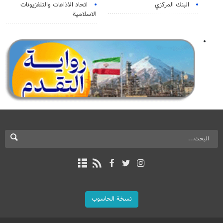
البنك المركزي
اتحاد الاذاعات والتلفزيونات
الاسلامية
نسخة الحاسوب