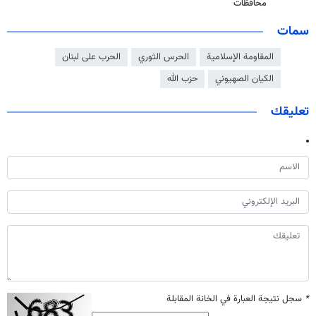
محافظات
سمات
المقاومة الإسلامية
الحرس الثوري
الحرب على لبنان
الكيان الصهيوني
حزب الله
تعليقك
*
سجل نتيجة العبارة في الخانة المقابلة