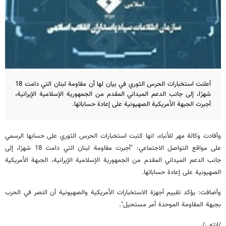
أعلنت استخبارات الحرس الثوري في بيان لها أن مقاومة لبنان التي دامت 18
شهرًا، إلى جانب الدعم الميداني المقدم من الجمهورية الإسلامية الإيرانية،
أجبرت الجبهة الأمريكية الصهيونية على إعادة حساباتها.
وأفادت وكالة مهر للأنباء، انها كتبت استخبارات الحرس الثوري على حسابها الرسمي
على مواقع التواصل الاجتماعي: "أجبرت مقاومة لبنان التي دامت 18 شهرًا، إلى
جانب الدعم الميداني المقدم من الجمهورية الإسلامية الإيرانية، الجبهة الأمريكية
الصهيونية على إعادة حساباتها.
وأضافت: يؤكد تقييم أجهزة الاستخبارات الأمريكية والصهيونية أن النصر في الحرب
بجبهة المقاومة الموحدة أمر مستحيل".
/انتهى/