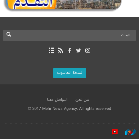
نسخة الحاسوب
من نحن
التواصل معنا
© 2017 Mehr News Agency. All rights reserved