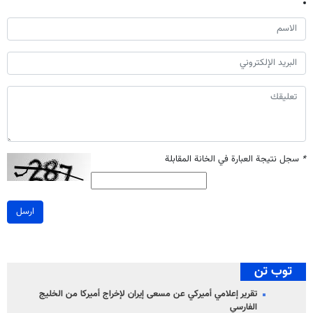
*
سجل نتيجة العبارة في الخانة المقابلة
ارسل
توب تن
تقرير إعلامي أميركي عن مسعى إيران لإخراج أميركا من الخليج
الفارسي