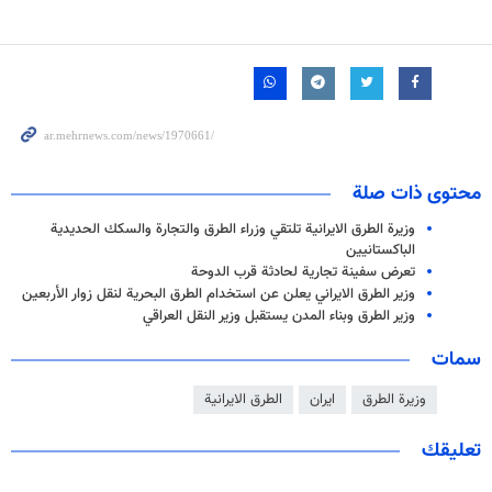
محتوى ذات صلة
وزيرة الطرق الايرانية تلتقي وزراء الطرق والتجارة والسكك الحديدية
الباكستانيين
تعرض سفينة تجارية لحادثة قرب الدوحة
وزير الطرق الايراني يعلن عن استخدام الطرق البحرية لنقل زوار الأربعين
وزير الطرق وبناء المدن يستقبل وزير النقل العراقي
سمات
وزيرة الطرق
ايران
الطرق الايرانية
تعليقك