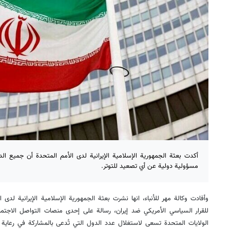
أكدت بعثة الجمهورية الإسلامية الإيرانية لدى الأمم المتحدة أن جميع ال
مسؤولية دولية عن أي تصعيد للتوتر.
وأفادت وكالة مهر للأنباء، انها نشرت بعثة الجمهورية الإسلامية الإيرانية لدى 
للقرار السياسي الأمريكي ضد إيران، رسالة على إحدى منصات التواصل الاجتماع
الولايات المتحدة تسعى لاستغلال عدد الدول التي تُدعى بالمشاركة في رعاية 