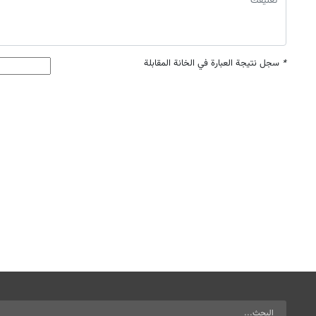
*
سجل نتيجة العبارة في الخانة المقابلة