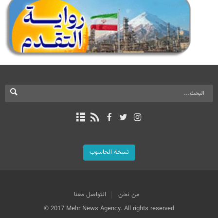
نسخة الحاسوب
من نحن
التواصل معنا
© 2017 Mehr News Agency. All rights reserved