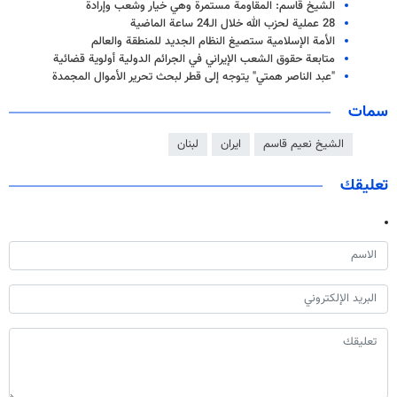
الشيخ قاسم: المقاومة مستمرة وهي خيار وشعب وإرادة
28 عملية لحزب الله خلال الـ24 ساعة الماضية
الأمة الإسلامية ستصيغ النظام الجديد للمنطقة والعالم
متابعة حقوق الشعب الإيراني في الجرائم الدولية أولوية قضائیة
"عبد الناصر همتي" يتوجه إلى قطر لبحث تحرير الأموال المجمدة
سمات
الشيخ نعيم قاسم
ايران
لبنان
تعليقك