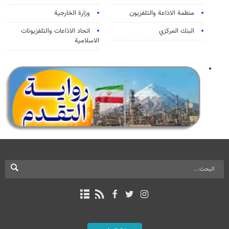
منظمة الاذاعة والتلفزیون
وزارة الخارجية
البنك المركزي
اتحاد الاذاعات والتلفزيونات
الاسلامية