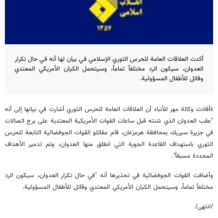
أكدت العلاقات العامة للحرس الثوري الإسلامي في بيان لها أنه في حال تكرار
العدوان، سيكون الرد مختلفاً تماماً، وسيتحمل الكيان الأمريكي المعتدي
وقاتل للأطفال المسؤولية.
ةأفادت وكالة مهر للأنباء أن العلاقات العامة للحرس الثوري أشارت في بيانها إلى أنه
"عقب العدوان الذي شنته قبل ساعات القوات الأمريكية المعتدية على برج اتصالات
في جزيرة سيريك بمحافظة هرمزغان، قام مقاتلو القوات الجوفضائية التابعة للحرس
الثوري باستهداف القاعدة الجوية التي انطلق منها العدوان، وتم تدمير الأهداف
المحددة مسبقاً".
وأضافت القوات الجوفضائية في تحذيرها أنه "في حال تكرار العدوان، سيكون الرد
مختلفاً تماماً، وسيتحمل الكيان الأمريكي المعتدي وقاتل للأطفال المسؤولية.
/انتهى/