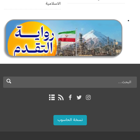
الاسلامية
نسخة الحاسوب