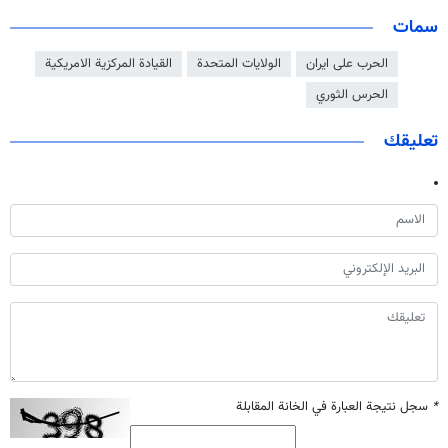
سمات
الحرب على ايران
الولايات المتحدة
القيادة المركزية الامريكية
الحرس الثوري
تعليقك
*
سجل نتيجة العبارة في الخانة المقابلة