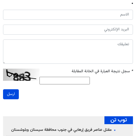
*
سجل نتيجة العبارة في الخانة المقابلة
ارسل
توب تن
مقتل عناصر فريق إرهابي في جنوب محافظة سيستان وبلوشستان