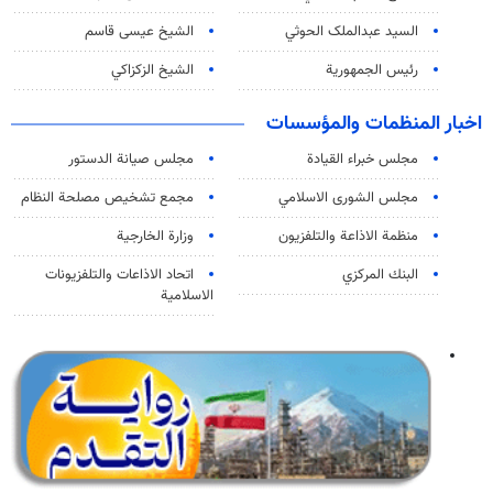
السید عبدالملک الحوثي
الشيخ عيسى قاسم
رئيس الجمهورية
الشيخ الزكزاكي
اخبار المنظمات والمؤسسات
مجلس خبراء القيادة
مجلس صيانة الدستور
مجلس الشورى الاسلامي
مجمع تشخيص مصلحة النظام
منظمة الاذاعة والتلفزیون
وزارة الخارجية
البنك المركزي
اتحاد الاذاعات والتلفزيونات
الاسلامية