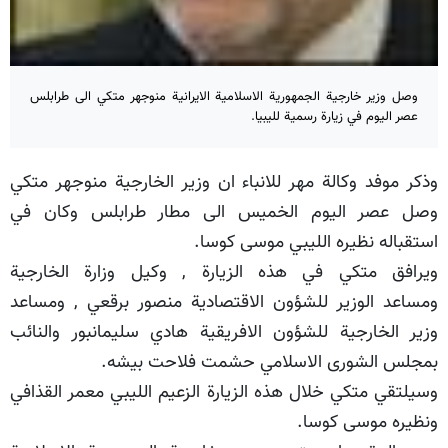
وصل وزير خارجية الجمهورية الاسلامية الايرانية منوجهر متكي الى طرابلس
عصر اليوم في زيارة رسمية لليبيا.
وذكر موفد وكالة مهر للانباء ان وزير الخارجية منوجهر متكي
وصل عصر اليوم الخميس الى مطار طرابلس وكان في
استقباله نظيره الليبي موسى كوسا.
ويرافق متكي في هذه الزيارة , وكيل وزارة الخارجية
ومساعد الوزير للشؤون الاقتصادية منصور برقعي , ومساعد
وزير الخارجية للشؤون الافريقية هادي سليمانبور والنائب
بمجلس الشورى الاسلامي حشمت فلاحت بيشه.
وسيلتقي متكي خلال هذه الزيارة الزعيم الليبي معمر القذافي
ونظيره موسى كوسا.