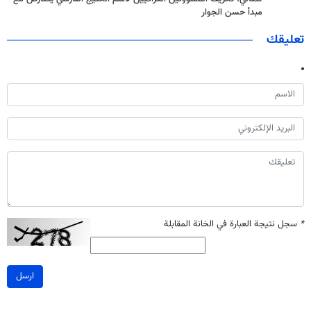
مبدأ حسن الجوار
تعليقك
*
سجل نتيجة العبارة في الخانة المقابلة
ارسل