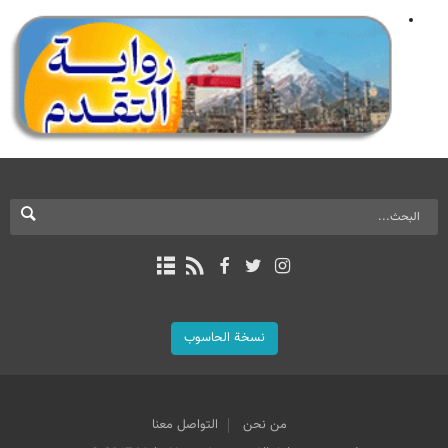
نسخة الحاسوب
من نحن
التواصل معنا