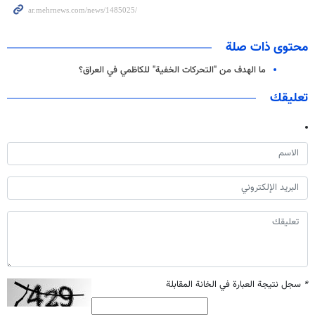
محتوى ذات صلة
ما الهدف من "التحركات الخفية" للكاظمي في العراق؟
تعليقك
*
سجل نتيجة العبارة في الخانة المقابلة