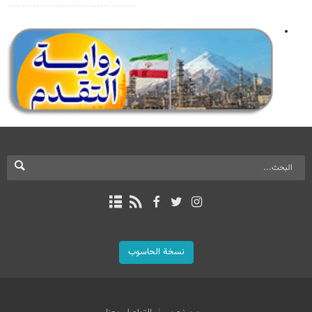
نسخة الحاسوب